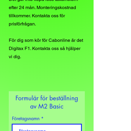
efter 24 mån. Monteringskostnad
tillkommer. Kontakta oss för
prisförfrågan.
För dig som kör för Cabonline är det
Digitax F1. Kontakta oss så hjälper
vi dig.
Formulär för beställning
av M2 Basic
Företagsnamn