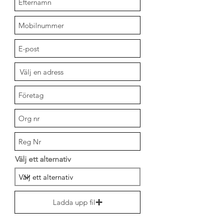
Välj ett alternativ
Ladda upp fil