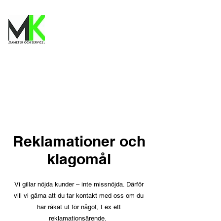
Reklamationer och
klagomål
Vi gillar nöjda kunder – inte missnöjda. Därför
vill vi gärna att du tar kontakt med oss om du
har råkat ut för något, t ex ett
reklamationsärende.