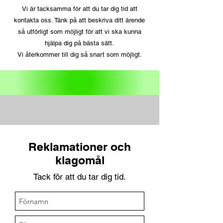
Vi är tacksamma för att du tar dig tid att
kontakta oss. Tänk på att beskriva ditt ärende
så utförligt som möjligt för att vi ska kunna
hjälpa dig på bästa sätt.
Vi återkommer till dig så snart som möjligt.
Reklamationer och
klagomål
Tack för att du tar dig tid.