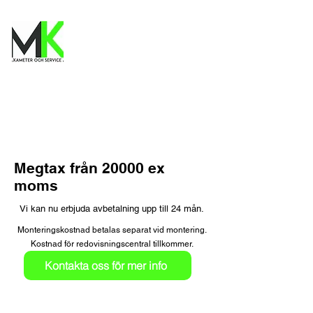
Megtax från 20000 ex
moms
Vi kan nu erbjuda avbetalning upp till 24 mån.
Monteringskostnad betalas separat vid montering.
Kostnad för redovisningscentral tillkommer.
Kontakta oss för mer info