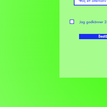
Jag godkänner 2
Bestä