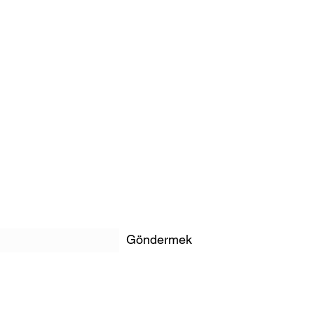
Göndermek