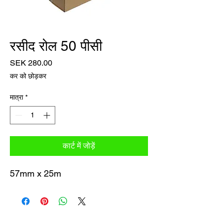
रसीद रोल 50 पीसी
मूल्य
SEK 280.00
कर को छोड़कर
मात्रा
*
कार्ट में जोड़ें
57mm x 25m